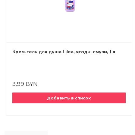
Крем-гель для душа Lilea, ягодн. смузи, 1 л
3,99 BYN
Добавить в список