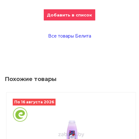
Добавить в список
Все товары Белита
Похожие товары
По 16 августа 2026