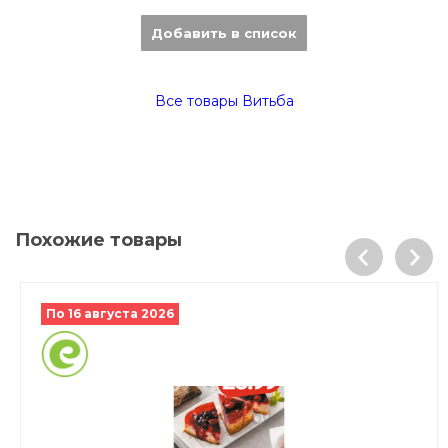
Добавить в список
Все товары Витьба
Похожие товары
По 16 августа 2026