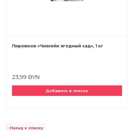
Пирожное «Чизкейк ягодный сад», 1 кг
23,99 BYN
Добавить в список
Назад к списку