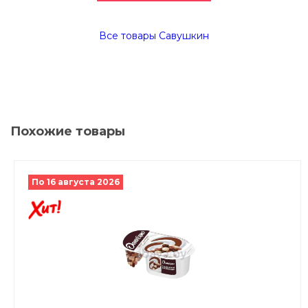
Все товары Савушкин
Похожие товары
По 16 августа 2026