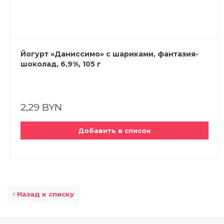
Йогурт «Даниссимо» с шариками, фантазия-
шоколад, 6,9%, 105 г
2,29 BYN
Добавить в список
Назад к списку