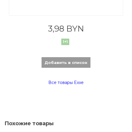
3,98 BYN
1+1
Добавить в список
Все товары Exxe
Похожие товары