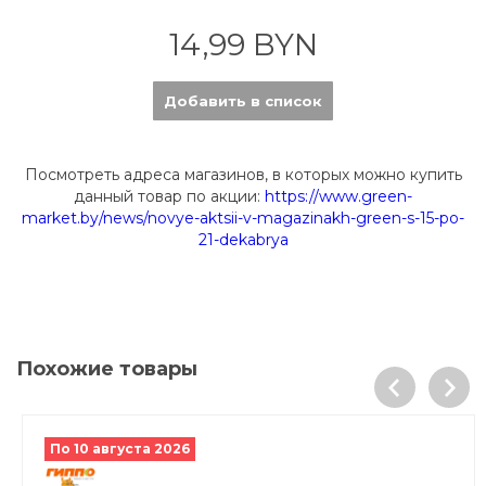
14,99 BYN
Добавить в список
Посмотреть адреса магазинов, в которых можно купить
данный товар по акции:
https://www.green-
market.by/news/novye-aktsii-v-magazinakh-green-s-15-po-
21-dekabrya
Похожие товары
По 10 августа 2026