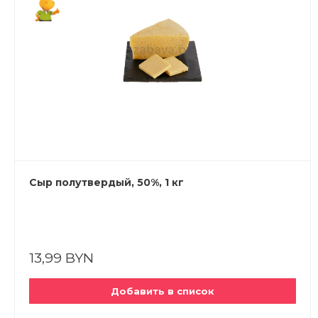
Сыр полутвердый, 50%, 1 кг
13,99 BYN
Добавить в список