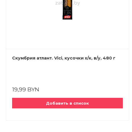
Скумбрия атлант. Vici, кусочки х/к, в/у, 480 г
19,99 BYN
Добавить в список