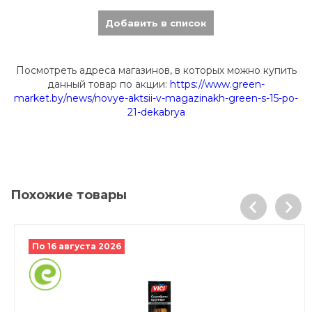
Добавить в список
Посмотреть адреса магазинов, в которых можно купить
данный товар по акции:
https://www.green-
market.by/news/novye-aktsii-v-magazinakh-green-s-15-po-
21-dekabrya
Похожие товары
По 16 августа 2026