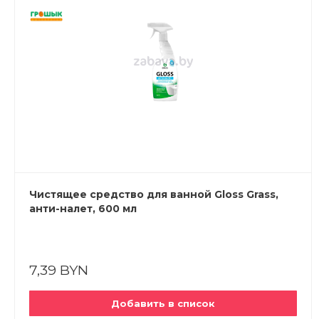
Чистящее средство для ванной Gloss Grass,
анти-налет, 600 мл
7,39 BYN
Добавить в список