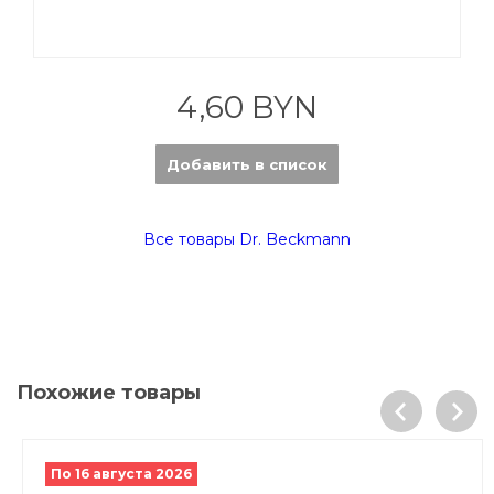
4,60 BYN
Добавить в список
Все товары Dr. Beckmann
Похожие товары
По 16 августа 2026