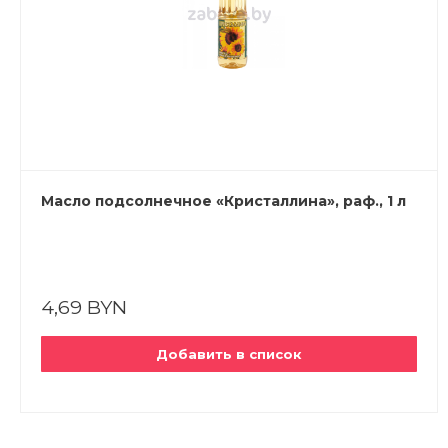
Масло подсолнечное «Кристаллина», раф., 1 л
4,69 BYN
Добавить в список