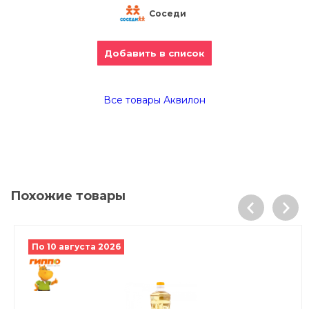
Соседи
Добавить в список
Все товары Аквилон
Похожие товары
По 10 августа 2026