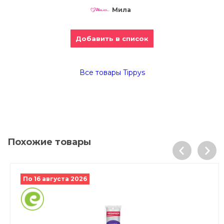
Мила
Добавить в список
Все товары Tippys
Похожие товары
По 16 августа 2026