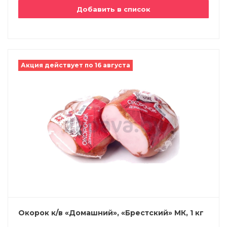
Добавить в список
Акция действует по 16 августа
Окорок к/в «Домашний», «Брестский» МК, 1 кг