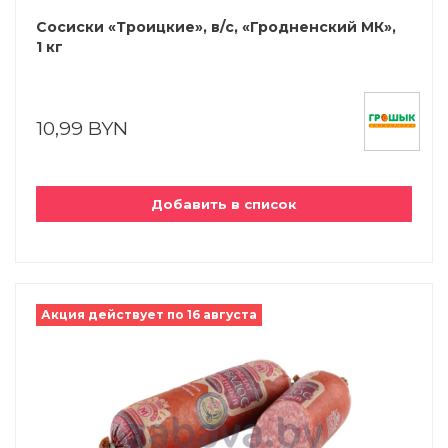
Сосиски «Троицкие», в/с, «Гродненский МК»,
1 кг
10,99 BYN
Добавить в список
Акция действует по 16 августа