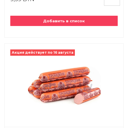
Добавить в список
Акция действует по 16 августа