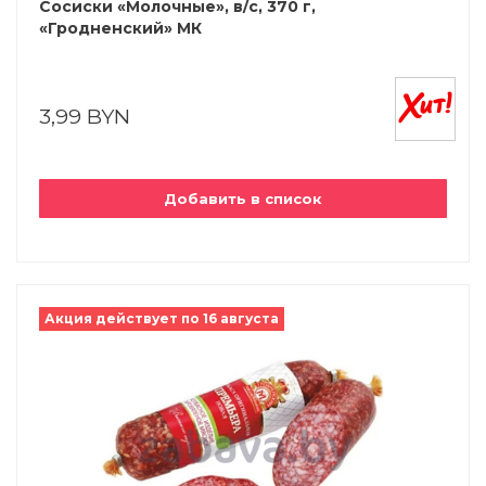
Сосиски «Молочные», в/с, 370 г,
«Гродненский» МК
3,99 BYN
Добавить в список
Акция действует по 16 августа