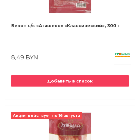
Бекон с/к «Атяшево» «Классический», 300 г
8,49 BYN
Добавить в список
Акция действует по 16 августа