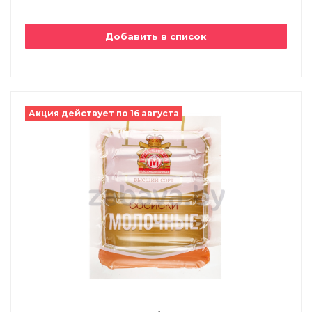
Добавить в список
Акция действует по 16 августа