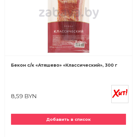
Бекон с/к «Атяшево» «Классический», 300 г
8,59 BYN
Добавить в список