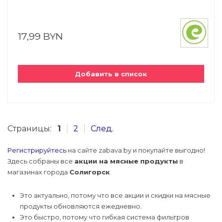
17,99 BYN
Добавить в список
Страницы:
1
2
След.
Регистрируйтесь
на сайте zabava.by и покупайте выгодно!
Здесь собраны все
акции на мясные продукты
в
магазинах города
Солигорск
.
Это актуально, потому что все акции и скидки на мясные
продукты обновляются ежедневно.
Это быстро, потому что гибкая система фильтров