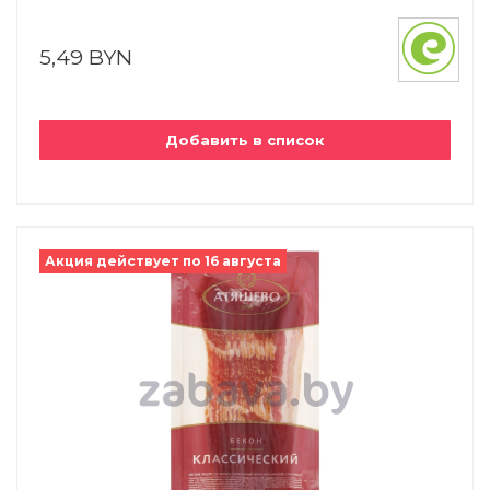
5,49 BYN
Добавить в список
Акция действует по 16 августа