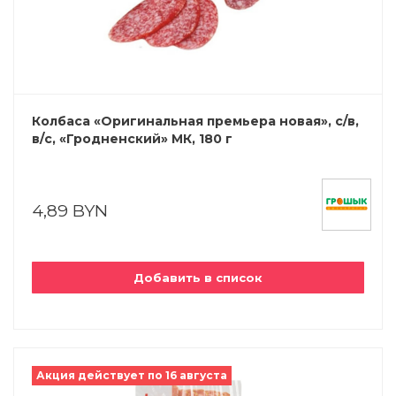
Колбаса «Оригинальная премьера новая», с/в,
в/с, «Гродненский» МК, 180 г
4,89 BYN
Добавить в список
Акция действует по 16 августа