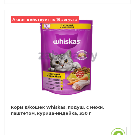
Акция действует по 16 августа
Корм д/кошек Whiskas, подуш. с нежн.
паштетом, курица-индейка, 350 г