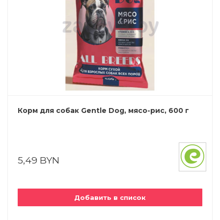
Корм для собак Gentle Dog, мясо-рис, 600 г
5,49 BYN
Добавить в список