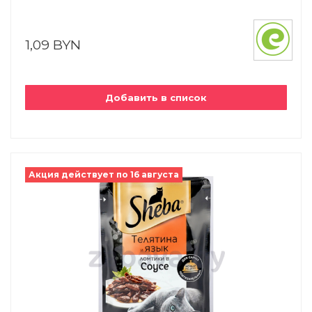
1,09 BYN
Добавить в список
Акция действует по 16 августа