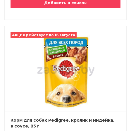
Добавить в список
Акция действует по 16 августа
Корм для собак Pedigree, кролик и индейка,
в соусе, 85 г