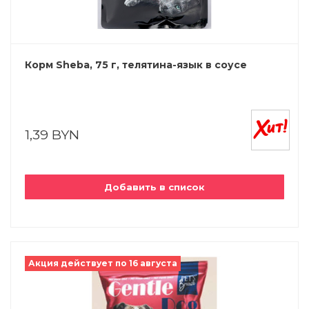
Корм Sheba, 75 г, телятина-язык в соусе
1,39 BYN
Добавить в список
Акция действует по 16 августа