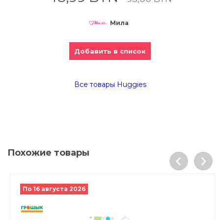
Мила
Добавить в список
Все товары Huggies
Похожие товары
По 16 августа 2026