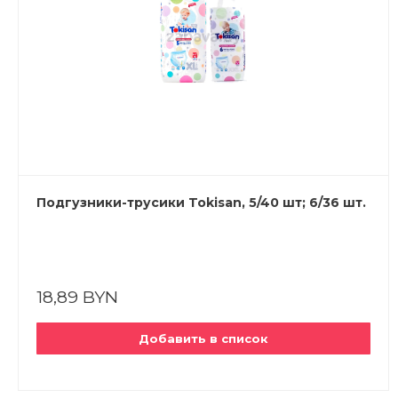
Подгузники-трусики Tokisan, 5/40 шт; 6/36 шт.
18,89 BYN
Добавить в список