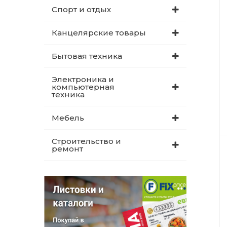
Спорт и отдых
Канцелярские товары
Бытовая техника
Электроника и
компьютерная
техника
Мебель
Строительство и
ремонт