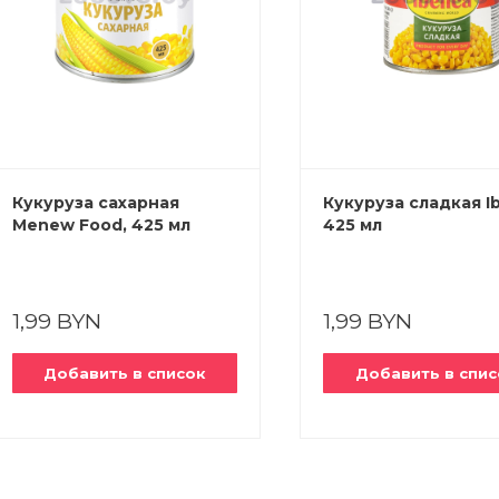
Кукуруза сахарная
Кукуруза сладкая Ib
Menew Food, 425 мл
425 мл
1,99 BYN
1,99 BYN
Добавить в список
Добавить в спис