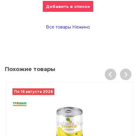
Добавить в список
Все товары Нежино
Похожие товары
По 16 августа 2026