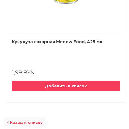
Кукуруза сахарная Menew Food, 425 мл
1,99 BYN
Добавить в список
Назад к списку