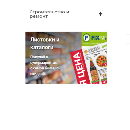
Строительство и
ремонт