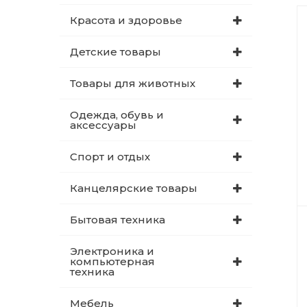
Красота и здоровье
Детские товары
Товары для животных
Одежда, обувь и
аксессуары
Спорт и отдых
Канцелярские товары
Бытовая техника
Электроника и
компьютерная
техника
Мебель