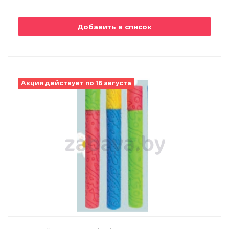
Добавить в список
Акция действует по 16 августа