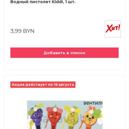
Водный пистолет Kiddi, 1 шт.
3,99 BYN
Добавить в список
Акция действует по 16 августа