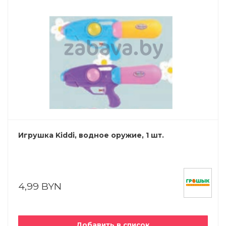
Игрушка Kiddi, водное оружие, 1 шт.
4,99 BYN
Добавить в список