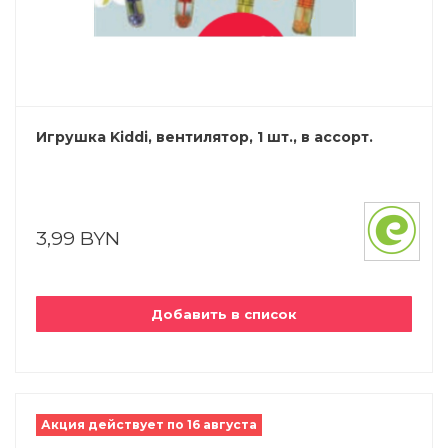
Игрушка Kiddi, вентилятор, 1 шт., в ассорт.
3,99 BYN
Добавить в список
Акция действует по 16 августа