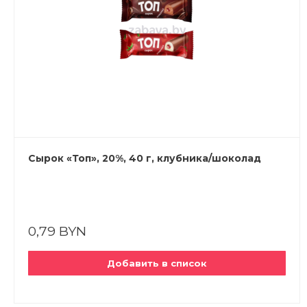
Сырок «Топ», 20%, 40 г, клубника/шоколад
0,79 BYN
Добавить в список