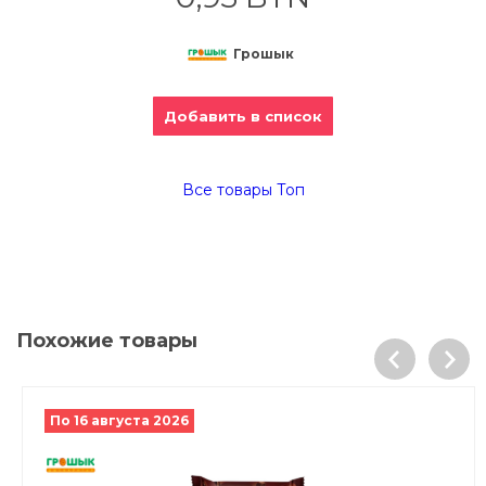
Грошык
Добавить в список
Все товары Топ
Похожие товары
По 16 августа 2026