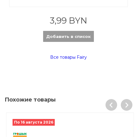
3,99 BYN
Добавить в список
Все товары Fairy
Похожие товары
По 16 августа 2026