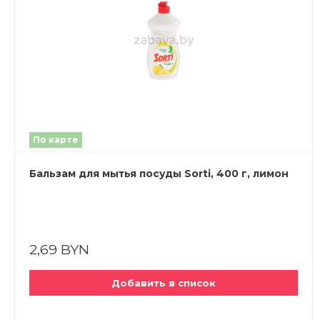
По карте
Бальзам для мытья посуды Sorti, 400 г, лимон
2,69 BYN
Добавить в список