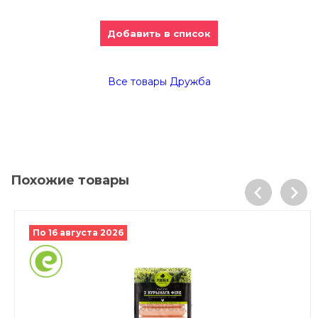
Добавить в список
Все товары Дружба
Похожие товары
По 16 августа 2026