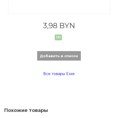
3,98 BYN
1+1
Добавить в список
Все товары Exxe
Похожие товары