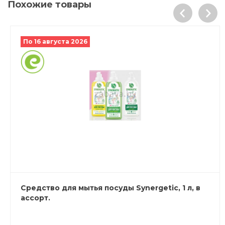
Похожие товары
По 16 августа 2026
Средство для мытья посуды Synergetic, 1 л, в
ассорт.