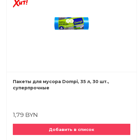
Пакеты для мусора Dompi, 35 л, 30 шт.,
суперпрочные
1,79 BYN
Добавить в список