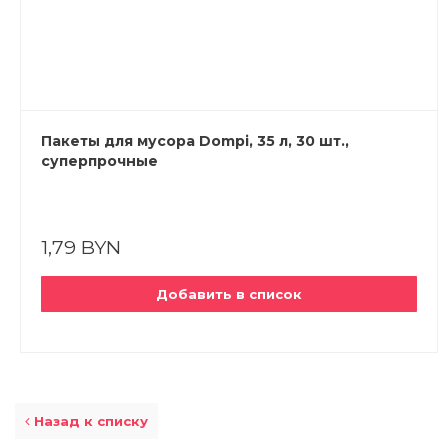
Пакеты для мусора Dompi, 35 л, 30 шт.,
суперпрочные
1,79 BYN
Добавить в список
Назад к списку