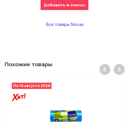
Добавить в список
Все товары Novax
Похожие товары
По 16 августа 2026