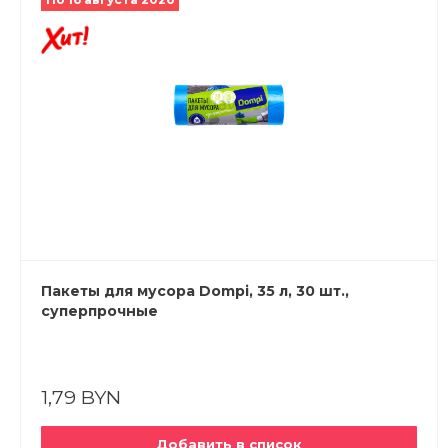
Пакеты для мусора Dompi, 35 л, 30 шт.,
суперпрочные
1,79 BYN
Добавить в список