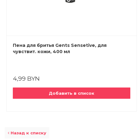
Пена для бритья Gents Sensetive, для
чувствит. кожи, 400 мл
4,99 BYN
Добавить в список
Назад к списку