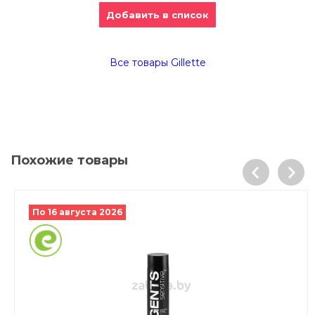
Добавить в список
Все товары Gillette
Похожие товары
По 16 августа 2026