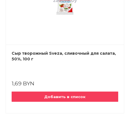
Сыр творожный Sveza, сливочный для салата,
50%, 100 г
1,69 BYN
Добавить в список