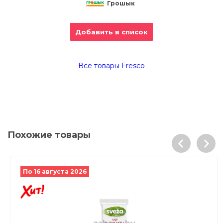
Грошык
Добавить в список
Все товары Fresco
Похожие товары
По 16 августа 2026