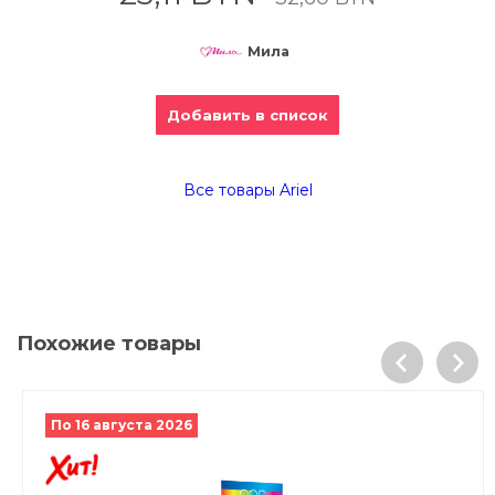
Мила
Добавить в список
Все товары Ariel
Похожие товары
По 16 августа 2026