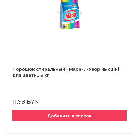
Порошок стиральный «Мара», «Узор чысціні»,
для цветн., 3 кг
11,99 BYN
Добавить в список