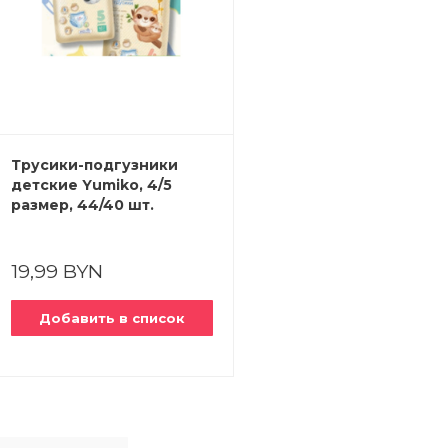
Трусики-подгузники
детские Yumiko, 4/5
размер, 44/40 шт.
19,99 BYN
Добавить в список