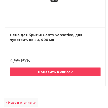
Пена для бритья Gents Sensetive, для
чувствит. кожи, 400 мл
4,99 BYN
Добавить в список
Назад к списку