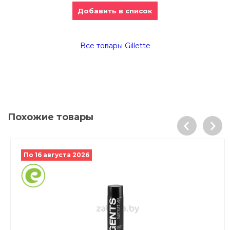
Добавить в список
Все товары Gillette
Похожие товары
По 16 августа 2026