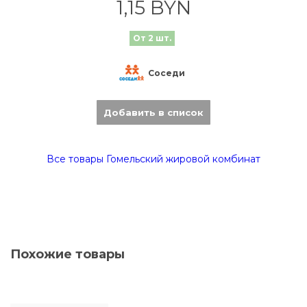
1,15 BYN
От 2 шт.
Соседи
Добавить в список
Все товары Гомельский жировой комбинат
Похожие товары