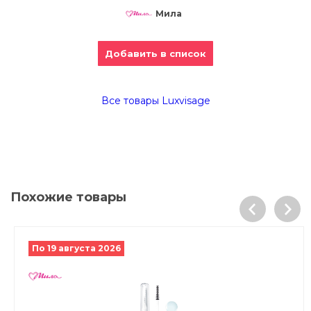
Мила
Добавить в список
Все товары Luxvisage
Похожие товары
По 19 августа 2026