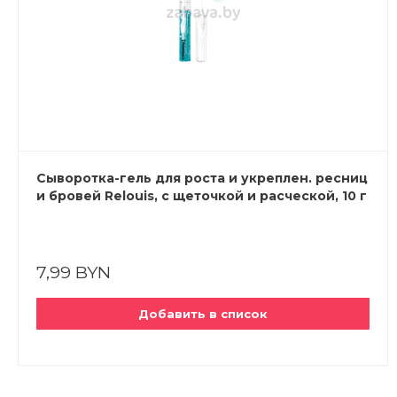
Сыворотка-гель для роста и укреплен. ресниц
и бровей Relouis, с щеточкой и расческой, 10 г
7,99 BYN
Добавить в список