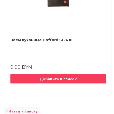
Весы кухонные Hofford SF-410
9,99 BYN
Добавить в список
Назад к списку