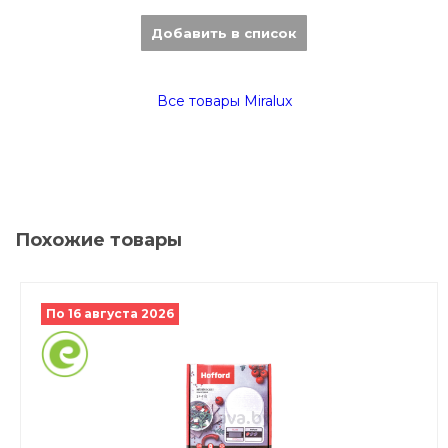
Добавить в список
Все товары Miralux
Похожие товары
По 16 августа 2026