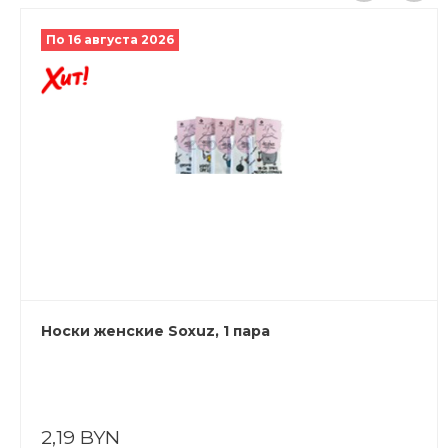
По 16 августа 2026
Носки женские Soxuz, 1 пара
2,19 BYN