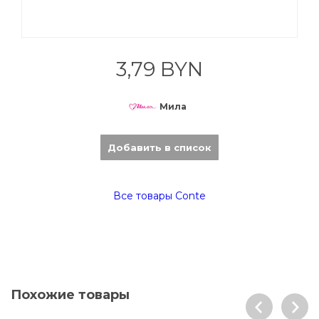
3,79 BYN
Мила
Добавить в список
Все товары Conte
Похожие товары