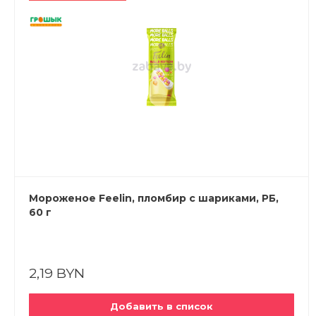
Мороженое Feelin, пломбир с шариками, РБ,
60 г
2,19 BYN
Добавить в список