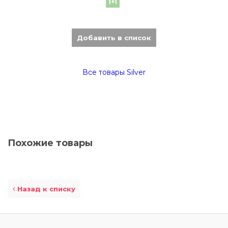
1+1
Добавить в список
Все товары Silver
Похожие товары
Назад к списку