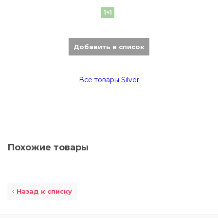
1+1
Добавить в список
Все товары Silver
Похожие товары
Назад к списку