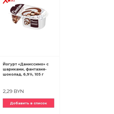
Йогурт «Даниссимо» с
шариками, фантазия-
шоколад, 6,9%, 105 г
2,29 BYN
Добавить в список