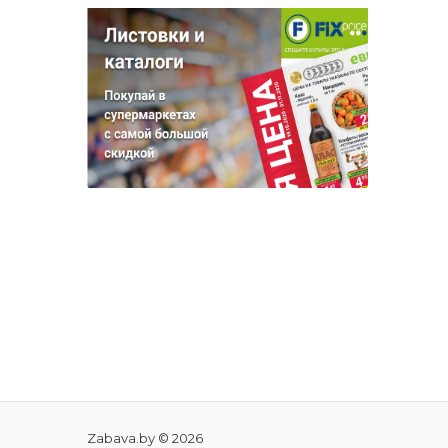
Zabava.by © 2026