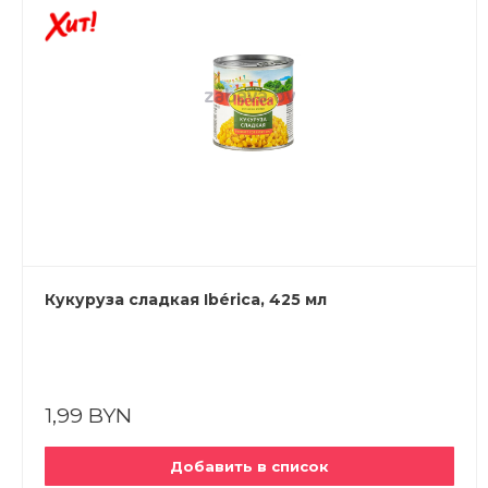
Кукуруза сладкая Ibérica, 425 мл
1,99 BYN
Добавить в список