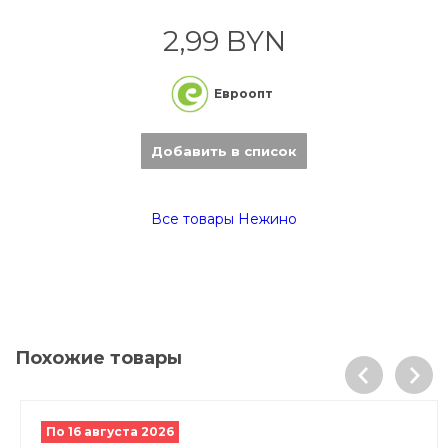
2,99 BYN
Евроопт
Добавить в список
Все товары Нежино
Похожие товары
По 16 августа 2026