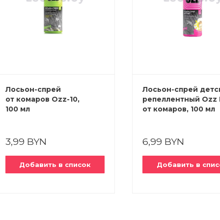
Лосьон-спрей
Лосьон-спрей детс
от комаров Ozz-10,
репеллентный Ozz 
100 мл
от комаров, 100 мл
3,99 BYN
6,99 BYN
Добавить в список
Добавить в спис