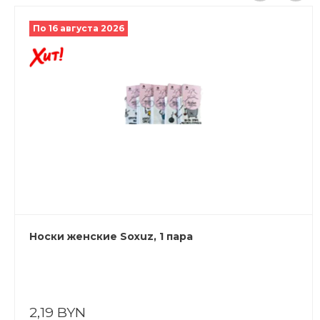
По 16 августа 2026
Носки женские Soxuz, 1 пара
2,19 BYN