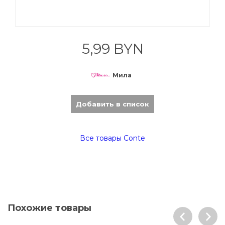
5,99 BYN
Мила
Добавить в список
Все товары Conte
Похожие товары